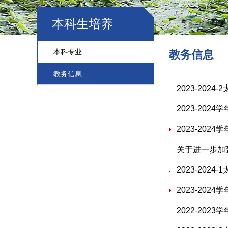
本科生培养
本科专业
教务信息
教务信息
2023-2024
2023-202
2023-2024
关于进一步加强
2023-2024
2023-202
2022-202