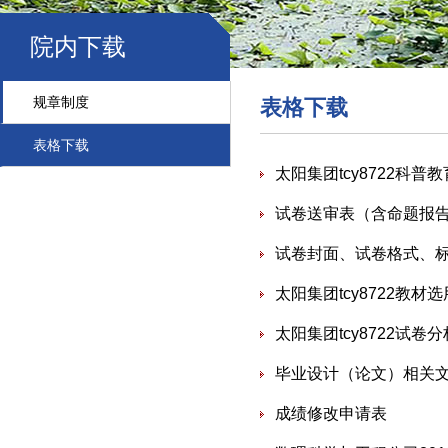
院内下载
规章制度
表格下载
表格下载
太阳集团tcy8722科普
试卷送审表（含命题报告）
试卷封面、试卷格式、
太阳集团tcy8722教材
​太阳集团tcy8722试
毕业设计（论文）相关文
成绩修改申请表