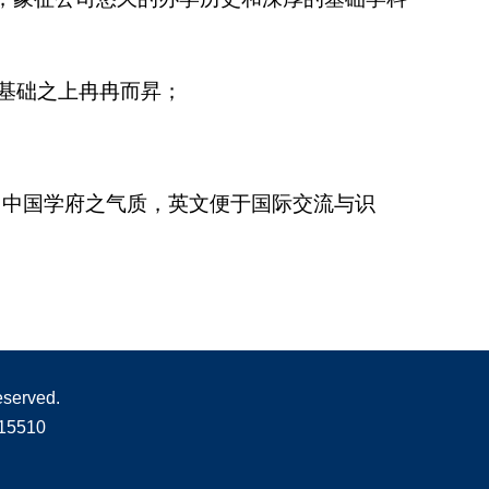
统基础之上冉冉而昇；
了中国学府之气质，英文便于国际交流与识
erved.
5510