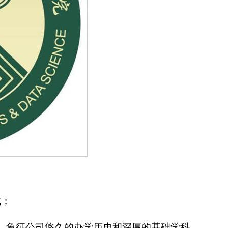
成；
理，象征公司悠久的办学历史和深厚的基础学科