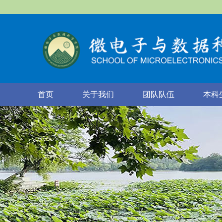
首页
关于我们
团队队伍
本科