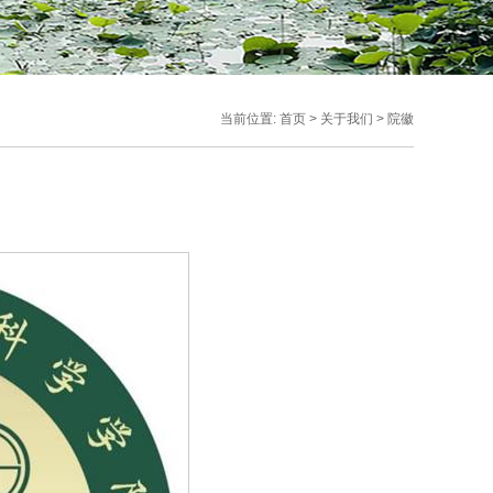
当前位置:
首页
>
关于我们
>
院徽