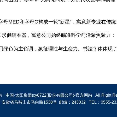
由字母MED和字母O构成一轮“新星”，寓意新专业在传
星”又形似瞄准器，寓意公司始终瞄准科学前沿聚焦聚力；
使用绿色为主色调，象征理性与生命力。书法字体体现
中国·太阳集团tcy8722(股份有限公司)-官方网站 All Right Res
安徽省马鞍山市马向路1530号 邮编：243032 TEL：0555-231