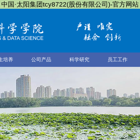
中国·太阳集团tcy8722(股份有限公司)-官方网站
生培养
公司产品
科学研究
员工工作