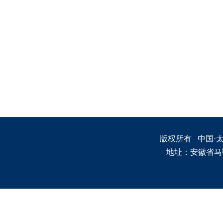
版权所有 中国·太阳集
地址：安徽省马鞍山