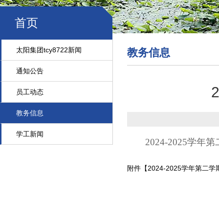
首页
太阳集团tcy8722新闻
教务信息
通知公告
员工动态
教务信息
学工新闻
2024-2025
附件【
2024-2025学年第二